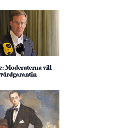
e: Moderaterna vill
 vårdgarantin