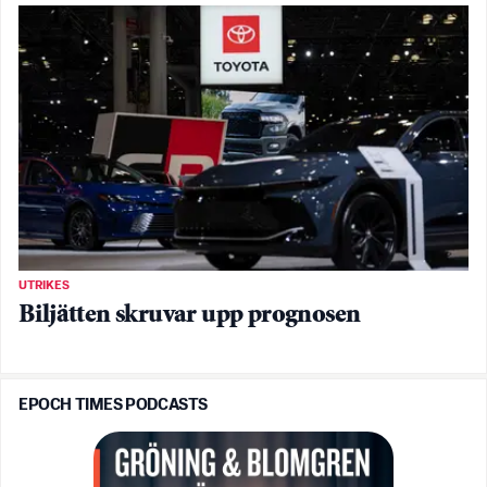
UTRIKES
Biljätten skruvar upp prognosen
EPOCH TIMES PODCASTS