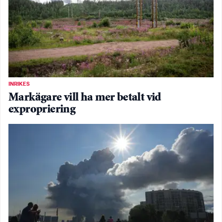
INRIKES
Markägare vill ha mer betalt vid
expropriering