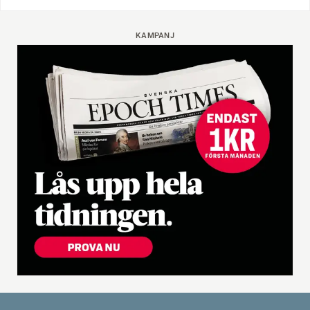
KAMPANJ