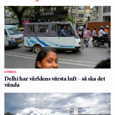
UTRIKES
Delhi har världens värsta luft – så ska det
vända