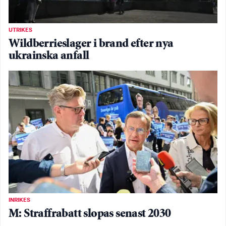
UTRIKES
Wildberrieslager i brand efter nya
ukrainska anfall
INRIKES
M: Straffrabatt slopas senast 2030