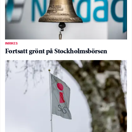
INRIKES
Fortsatt grönt på Stockholmsbörsen