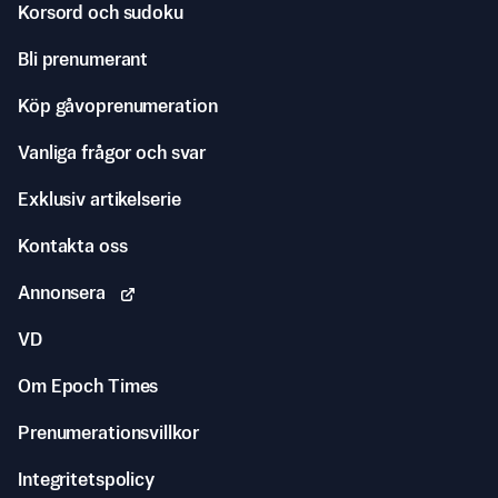
Korsord och sudoku
Bli prenumerant
Köp gåvoprenumeration
Vanliga frågor och svar
Exklusiv artikelserie
Kontakta oss
Annonsera
VD
Om Epoch Times
Prenumerationsvillkor
Integritetspolicy