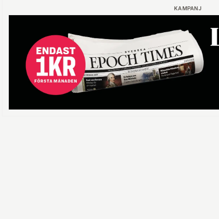
KAMPANJ