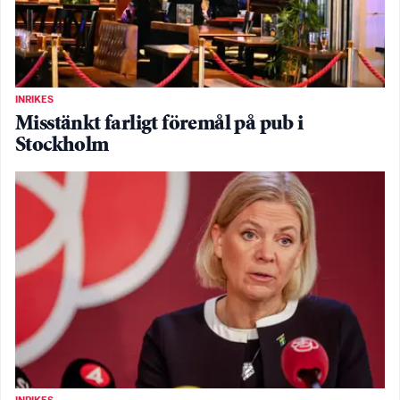
INRIKES
Misstänkt farligt föremål på pub i
Stockholm