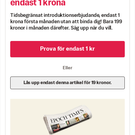
endast 1 krona
Tidsbegränsat introduktionserbjudande, endast 1
krona första månaden utan att binda dig! Bara 199
kronor i månaden därefter. Säg upp när du vill.
Prova för endast 1 kr
Eller
Lås upp endast denna artikel för 19 kronor.