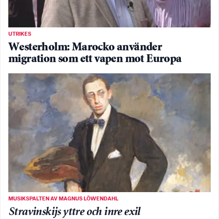
UTRIKES
Westerholm: Marocko använder
migration som ett vapen mot Europa
MUSIKSPALTEN AV MAGNUS LÖWENDAHL
Stravinskijs yttre och inre exil