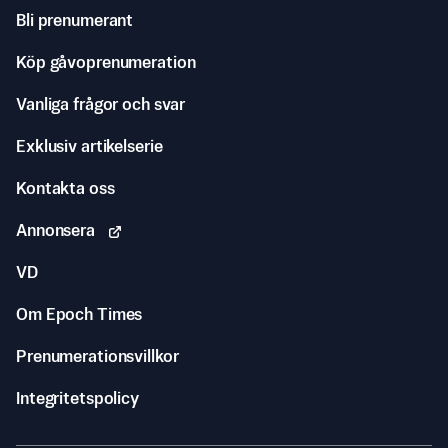
Bli prenumerant
Köp gåvoprenumeration
Vanliga frågor och svar
Exklusiv artikelserie
Kontakta oss
Annonsera
VD
Om Epoch Times
Prenumerationsvillkor
Integritetspolicy