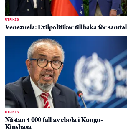
UTRIKES
Venezuela: Exilpolitiker tillbaka för samtal
UTRIKES
Nästan 4 000 fall av ebola i Kongo-
Kinshasa