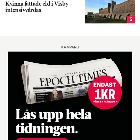
Kvinna fattade eld i Visby –
intensivvårdas
5
KAMPANJ