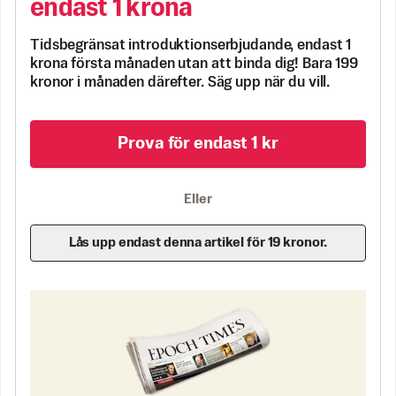
endast 1 krona
Tidsbegränsat introduktionserbjudande, endast 1
krona första månaden utan att binda dig! Bara 199
kronor i månaden därefter. Säg upp när du vill.
Prova för endast 1 kr
Eller
Lås upp endast denna artikel för 19 kronor.