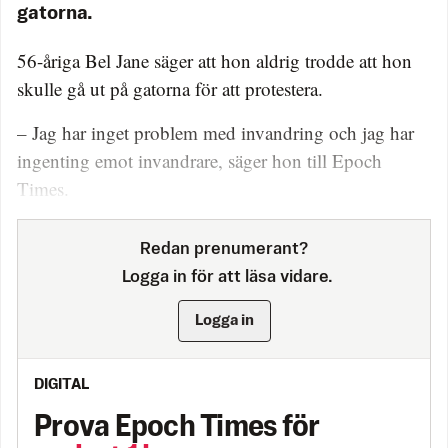
gatorna.
56-åriga Bel Jane säger att hon aldrig trodde att hon
skulle gå ut på gatorna för att protestera.
– Jag har inget problem med invandring och jag har
ingenting emot invandrare, säger hon till Epoch
Times.
Redan prenumerant?
Logga in för att läsa vidare.
Logga in
DIGITAL
Prova Epoch Times för