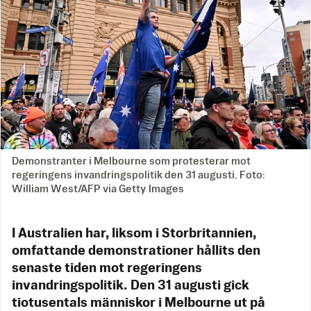
Demonstranter i Melbourne som protesterar mot
regeringens invandringspolitik den 31 augusti. Foto:
William West/AFP via Getty Images
I Australien har, liksom i Storbritannien,
omfattande demonstrationer hållits den
senaste tiden mot regeringens
invandringspolitik. Den 31 augusti gick
tiotusentals människor i Melbourne ut på