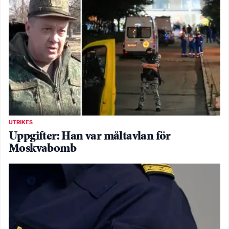
UTRIKES
Uppgifter: Han var måltavlan för
Moskvabomb