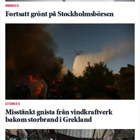
INRIKES
Fortsatt grönt på Stockholmsbörsen
UTRIKES
Misstänkt gnista från vindkraftverk
bakom storbrand i Grekland