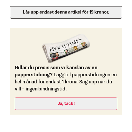
Lås upp endast denna artikel för 19 kronor.
Gillar du precis som vi känslan av en
papperstidning?
Lägg till papperstidningen en
hel månad för endast 1 krona. Säg upp när du
vill – ingen bindningstid.
Ja, tack!