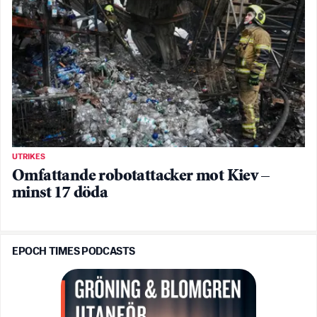
UTRIKES
Omfattande robotattacker mot Kiev –
minst 17 döda
EPOCH TIMES PODCASTS