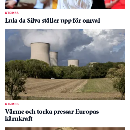
UTRIKES
Lula da Silva ställer upp för omval
UTRIKES
Värme och torka pressar Europas
kärnkraft