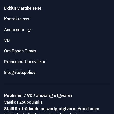
Exklusiv artikelserie
Kontakta oss
Annonsera
VD
Om Epoch Times
Prenumerationsvillkor
Integritetspolicy
Publisher / VD / ansvarig utgivare
Vasilios Zoupounidis
Ställföreträdande ansvarig utgivare
Aron Lamm