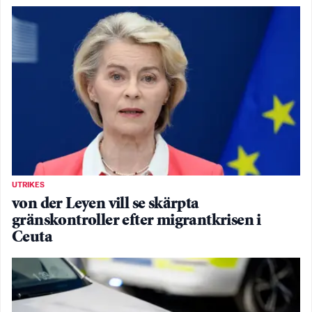
UTRIKES
von der Leyen vill se skärpta
gränskontroller efter migrantkrisen i
Ceuta