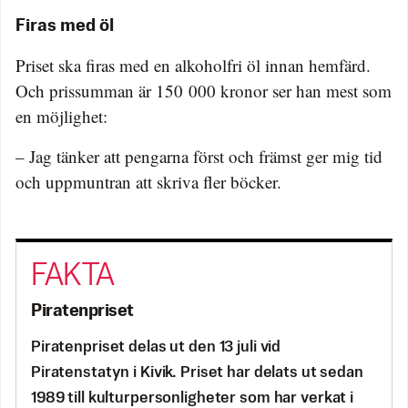
Firas med öl
Priset ska firas med en alkoholfri öl innan hemfärd.
Och prissumman är 150 000 kronor ser han mest som
en möjlighet:
– Jag tänker att pengarna först och främst ger mig tid
och uppmuntran att skriva fler böcker.
Piratenpriset
Piratenpriset delas ut den 13 juli vid
Piratenstatyn i Kivik. Priset har delats ut sedan
1989 till kulturpersonligheter som har verkat i