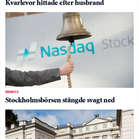
Kvarlevor hittade efter husbrand
INRIKES
Stockholmsbörsen stängde svagt ned