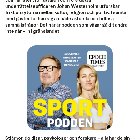
Journalisten, författaren och före detta
underrättelseofficeren Johan Westerholm utforskar
friktionsytorna mellan kultur, religion och politik. I samtal
med gäster tar han sig an både aktuella och tidlösa
samhällsfrågor. Det här är podden som vågar gå dit andra
inte når – in i gränslandet.
Stjärnor, doldisar, psykologer och forskare – alla har de sin