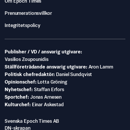
Om Epoch Times
Prenumerationsvillkor
Integritetspolicy
Publisher / VD / ansvarig utgivare
Vasilios Zoupounidis
Ställföreträdande ansvarig utgivare
Aron Lamm
Politisk chefredaktör
Daniel Sundqvist
Opinionschef
Lotta Gröning
Nyhetschef
Staffan Erfors
Sportchef
Jonas Arnesen
Kulturchef
Einar Askestad
Svenska Epoch Times AB
DN-skrapan