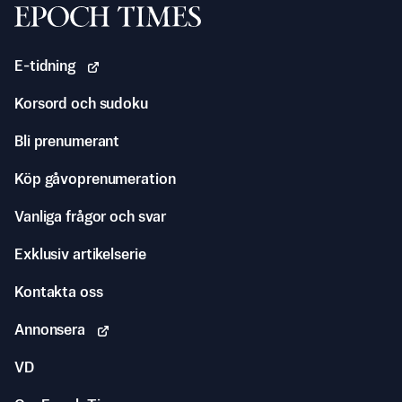
Svenska Epoch Times
E-tidning
Korsord och sudoku
Bli prenumerant
Köp gåvoprenumeration
Vanliga frågor och svar
Exklusiv artikelserie
Kontakta oss
Annonsera
VD