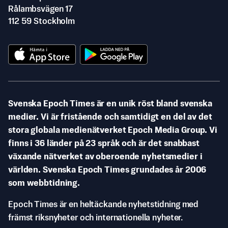
Rålambsvägen 17
112 59 Stockholm
Svenska Epoch Times är en unik röst bland svenska
medier. Vi är fristående och samtidigt en del av det
stora globala medienätverket Epoch Media Group. Vi
finns i 36 länder på 23 språk och är det snabbast
växande nätverket av oberoende nyhetsmedier i
världen. Svenska Epoch Times grundades år 2006
som webbtidning.
Epoch Times är en heltäckande nyhetstidning med
främst riksnyheter och internationella nyheter.