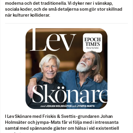
moderna och det traditionella. Vi dyker ner i vänskap,
sociala koder, och de små detaljerna som gör stor skillnad
när kulturer kolliderar.
I Lev Skönare med Friskis & Svettis-grundaren Johan
Holmsäter och jympa-Mats får vi följa med i intressanta
samtal med spännande gäster om hälsa i vid existentiell