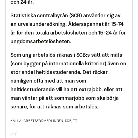
och 24 år.
Statistiska centralbyrån (SCB) använder sig av
en urvalsundersökning. Åldersspannet är 15-74
år för den totala arbetslösheten och 15-24 år för
ungdomsarbetslösheten.
Som ung arbetslös räknas i SCB:s sätt att mäta
(som bygger på internationella kriterier) även en
stor andel heltidsstuderande. Det räcker
nämligen ofta med att man som
heltidsstuderande vill ha ett extrajobb, eller att
man väntar på ett sommarjobb som ska börja
senare, för att räknas som arbetslös.
KÄLLA: ARBETSFÖRMEDLINGEN, SCB, TT
(TT)