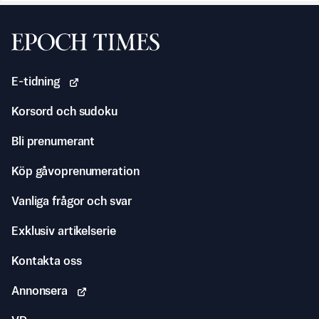
Svenska Epoch Times
E-tidning
Korsord och sudoku
Bli prenumerant
Köp gåvoprenumeration
Vanliga frågor och svar
Exklusiv artikelserie
Kontakta oss
Annonsera