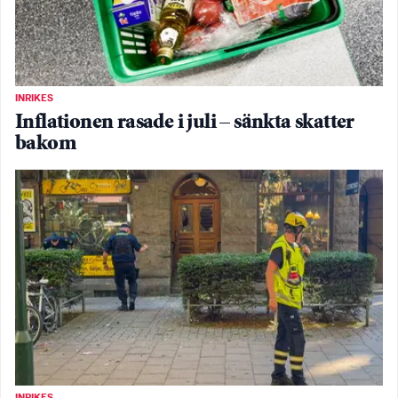
INRIKES
Inflationen rasade i juli – sänkta skatter
bakom