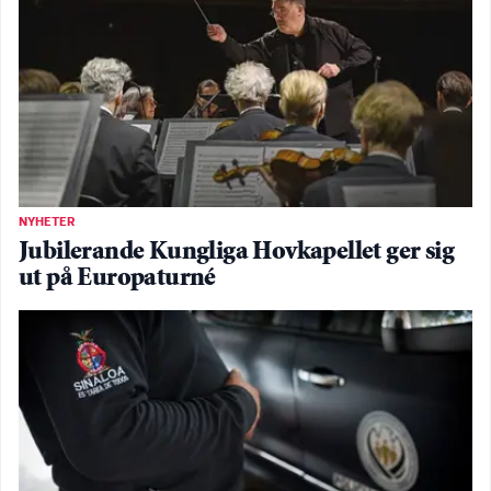
NYHETER
Jubilerande Kungliga Hovkapellet ger sig
ut på Europaturné