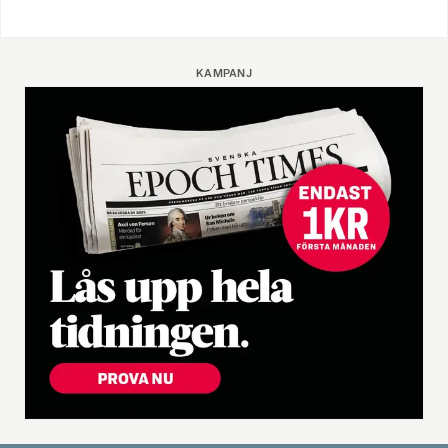
KAMPANJ