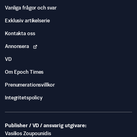
Vanliga frågor och svar
Exklusiv artikelserie
Kontakta oss
Annonsera
VD
Om Epoch Times
Prenumerationsvillkor
Integritetspolicy
Publisher / VD / ansvarig utgivare
Vasilios Zoupounidis