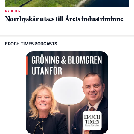
NYHETER
Norrbyskär utses till Årets industriminne
EPOCH TIMES PODCASTS