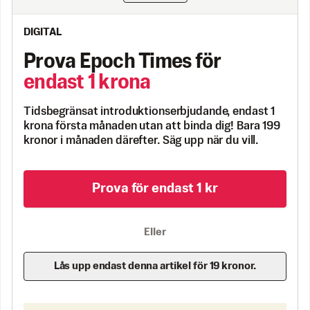
DIGITAL
Prova Epoch Times för
endast 1 krona
Tidsbegränsat introduktionserbjudande, endast 1
krona första månaden utan att binda dig! Bara 199
kronor i månaden därefter. Säg upp när du vill.
Prova för endast 1 kr
Eller
Lås upp endast denna artikel för 19 kronor.