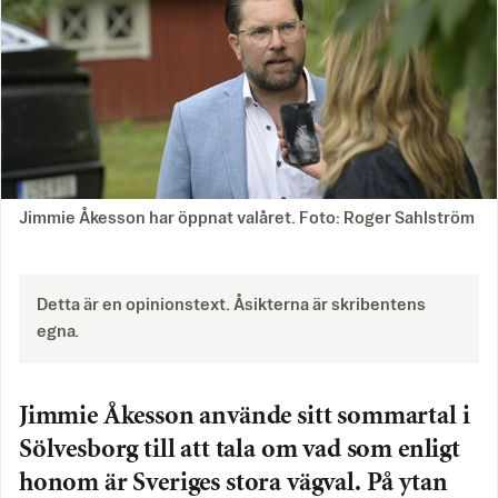
Jimmie Åkesson har öppnat valåret. Foto: Roger Sahlström
Detta är en opinionstext. Åsikterna är skribentens
egna.
Jimmie Åkesson använde sitt sommartal i
Sölvesborg till att tala om vad som enligt
honom är Sveriges stora vägval. På ytan