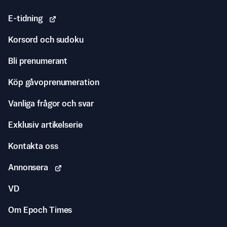
E-tidning
Korsord och sudoku
Bli prenumerant
Köp gåvoprenumeration
Vanliga frågor och svar
Exklusiv artikelserie
Kontakta oss
Annonsera
VD
Om Epoch Times