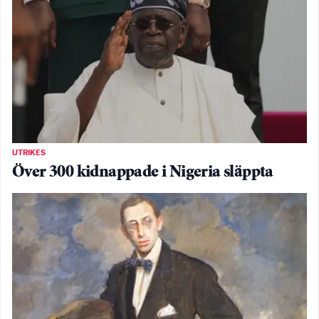
UTRIKES
Över 300 kidnappade i Nigeria släppta