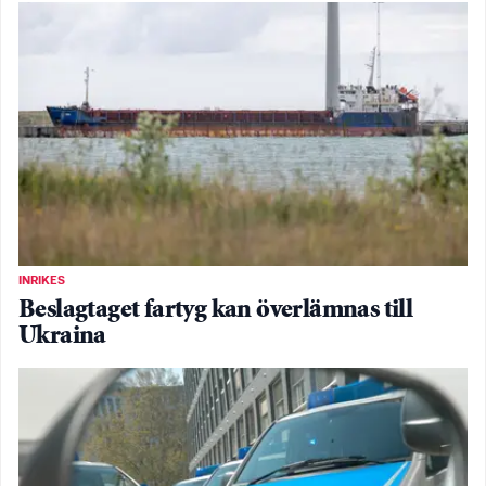
INRIKES
Beslagtaget fartyg kan överlämnas till
Ukraina