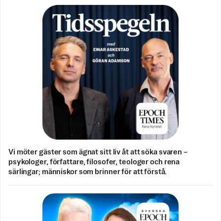
Vi möter gäster som ägnat sitt liv åt att söka svaren –
psykologer, författare, filosofer, teologer och rena
särlingar; människor som brinner för att förstå.