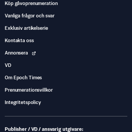
Köp gåvoprenumeration
Vanliga frågor och svar
Exklusiv artikelserie
Kontakta oss
Annonsera
VD
Om Epoch Times
Prenumerationsvillkor
Integritetspolicy
Publisher / VD / ansvarig utgivare