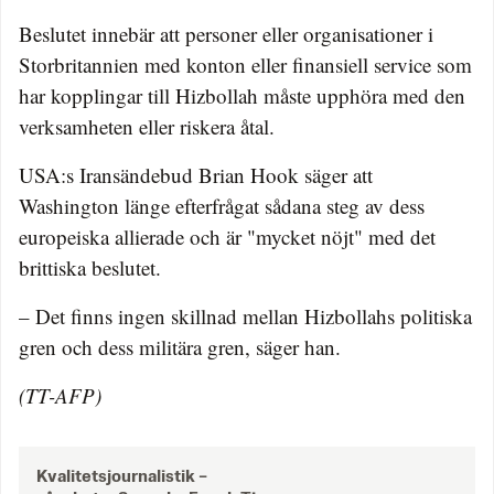
Beslutet innebär att personer eller organisationer i
Storbritannien med konton eller finansiell service som
har kopplingar till Hizbollah måste upphöra med den
verksamheten eller riskera åtal.
USA:s Iransändebud Brian Hook säger att
Washington länge efterfrågat sådana steg av dess
europeiska allierade och är "mycket nöjt" med det
brittiska beslutet.
– Det finns ingen skillnad mellan Hizbollahs politiska
gren och dess militära gren, säger han.
(TT-AFP)
Kvalitetsjournalistik –