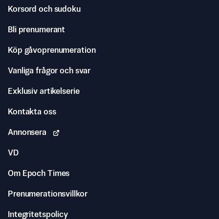
Korsord och sudoku
Bli prenumerant
Köp gåvoprenumeration
Vanliga frågor och svar
Exklusiv artikelserie
Kontakta oss
Annonsera
VD
Om Epoch Times
Prenumerationsvillkor
Integritetspolicy