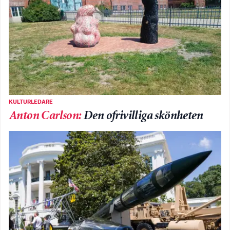
KULTURLEDARE
Anton Carlson
:
Den ofrivilliga skönheten