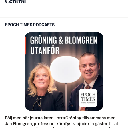
Central
EPOCH TIMES PODCASTS
Följ med när journalisten Lotta Gröning tillsammans med
Jan Blomgren, professor i kärnfysik, bjuder in gäster till att