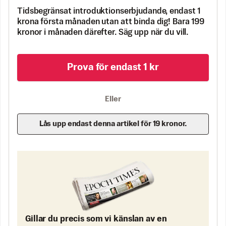
Tidsbegränsat introduktionserbjudande, endast 1
krona första månaden utan att binda dig! Bara 199
kronor i månaden därefter. Säg upp när du vill.
Prova för endast 1 kr
Eller
Lås upp endast denna artikel för 19 kronor.
Gillar du precis som vi känslan av en