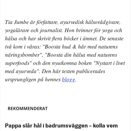
Tia Jumbe är författare, ayurvedisk hälsorådgivare,
yogalärare och journalist. Hon brinner för yoga och
hälsa och har skrivit flera böcker i ämnet. De senaste
två kom i våras: "Boosta hud & hår med naturens
näringsbomber", "Boosta din hälsa med naturens
superfoods" och den nyutkomna boken "Nystart i livet
med ayurveda". Den här texten publicerades
ursprungligen på hennes
blogg
.
Pappa slår hål i badrumsväggen – kolla vem