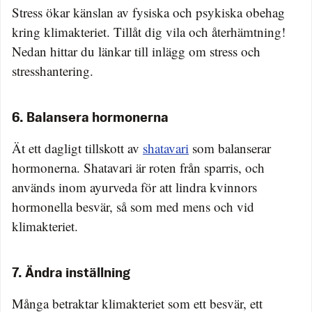
Stress ökar känslan av fysiska och psykiska obehag
kring klimakteriet. Tillåt dig vila och återhämtning!
Nedan hittar du länkar till inlägg om stress och
stresshantering.
6. Balansera hormonerna
Ät ett dagligt tillskott av
shatavari
som balanserar
hormonerna. Shatavari är roten från sparris, och
används inom ayurveda för att lindra kvinnors
hormonella besvär, så som med mens och vid
klimakteriet.
7. Ändra inställning
Många betraktar klimakteriet som ett besvär, ett