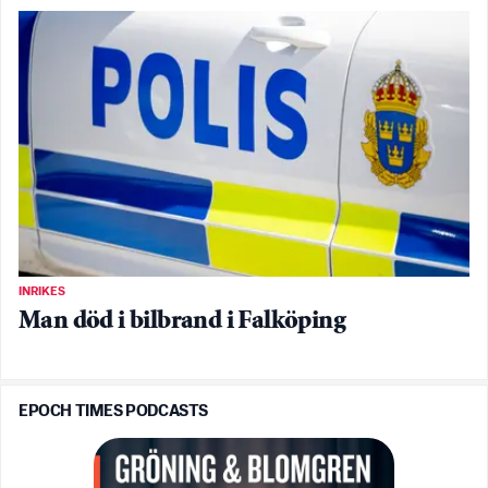
INRIKES
Man död i bilbrand i Falköping
EPOCH TIMES PODCASTS