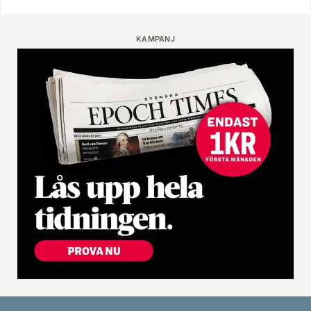
KAMPANJ