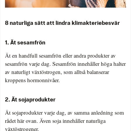
8 naturliga sätt att lindra klimakteriebesvär
1. Ät sesamfrön
Ät en handfull sesamfrön eller andra produkter av
sesamfrön varje dag. Sesamfrön innehåller höga halter
av naturligt växtöstrogen, som alltså balanserar
kroppens hormonnivåer.
2. Ät sojaprodukter
Ät sojaprodukter varje dag, av samma anledning som
rådet här ovan. Även soja innehåller naturliga
växtöstrogener.