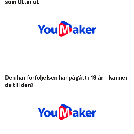
som tittar ut
Den här förföljelsen har pågått i 19 år – känner
du till den?