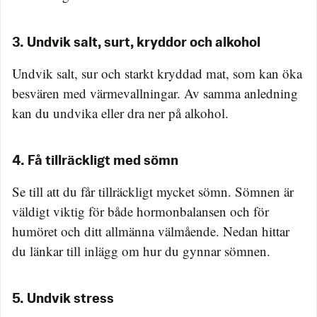
3. Undvik salt, surt, kryddor och alkohol
Undvik salt, sur och starkt kryddad mat, som kan öka
besvären med värmevallningar. Av samma anledning
kan du undvika eller dra ner på alkohol.
4. Få tillräckligt med sömn
Se till att du får tillräckligt mycket sömn. Sömnen är
väldigt viktig för både hormonbalansen och för
humöret och ditt allmänna välmående. Nedan hittar
du länkar till inlägg om hur du gynnar sömnen.
5. Undvik stress