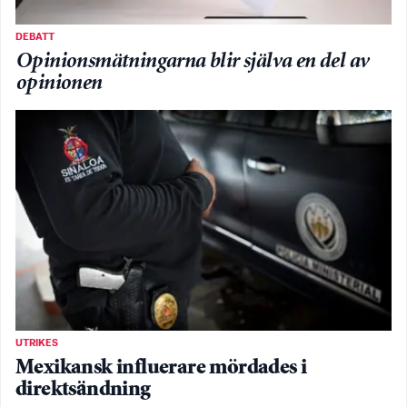
DEBATT
Opinionsmätningarna blir själva en del av
opinionen
UTRIKES
Mexikansk influerare mördades i
direktsändning