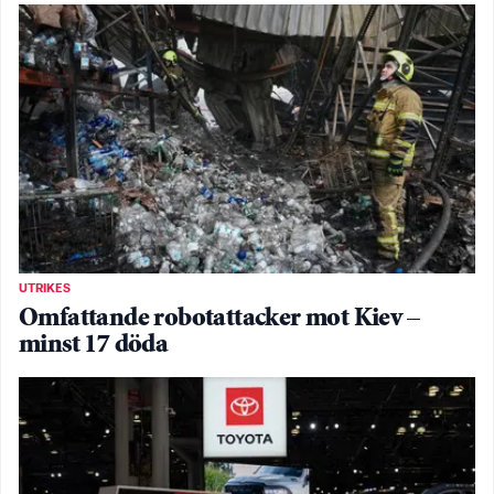
UTRIKES
Omfattande robotattacker mot Kiev –
minst 17 döda