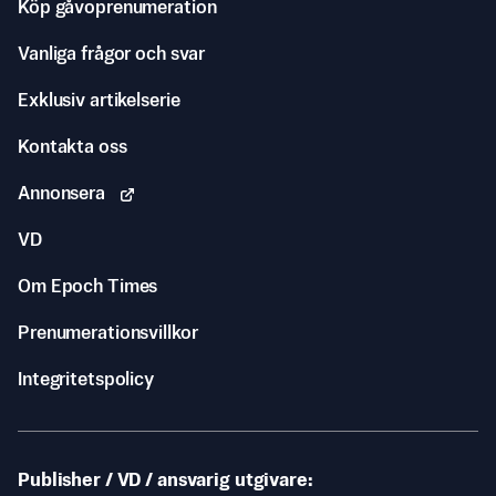
Köp gåvoprenumeration
Vanliga frågor och svar
Exklusiv artikelserie
Kontakta oss
Annonsera
VD
Om Epoch Times
Prenumerationsvillkor
Integritetspolicy
Publisher / VD / ansvarig utgivare