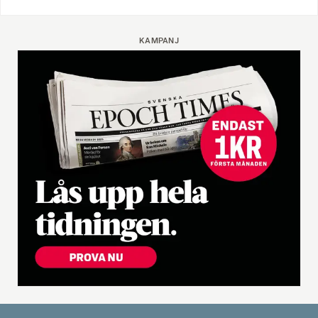
KAMPANJ