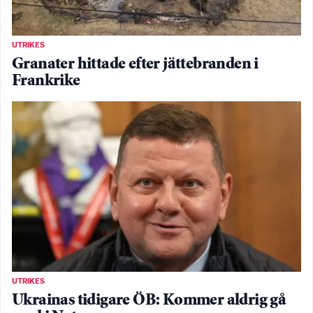
UTRIKES
Granater hittade efter jättebranden i
Frankrike
UTRIKES
Ukrainas tidigare ÖB: Kommer aldrig gå