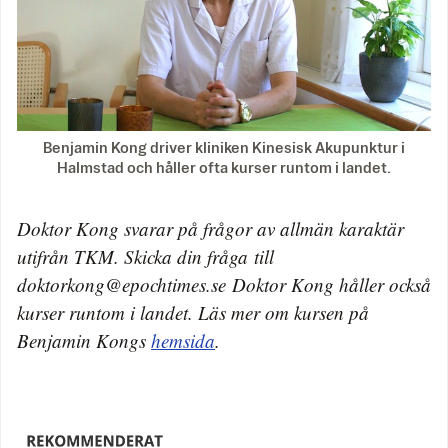
Benjamin Kong driver kliniken Kinesisk Akupunktur i
Halmstad och håller ofta kurser runtom i landet.
Doktor Kong svarar på frågor av allmän karaktär
utifrån TKM. Skicka din fråga till
doktorkong@epochtimes.se Doktor Kong håller också
kurser runtom i landet. Läs mer om kursen på
Benjamin Kongs
hemsida
.