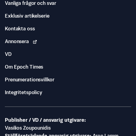
Vanliga frågor och svar
Exklusiv artikelserie
Kontakta oss
Annonsera
VD
Om Epoch Times
Prenumerationsvillkor
Integritetspolicy
Publisher / VD / ansvarig utgivare
Vasilios Zoupounidis