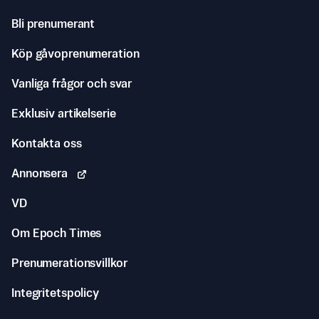
Bli prenumerant
Köp gåvoprenumeration
Vanliga frågor och svar
Exklusiv artikelserie
Kontakta oss
Annonsera
VD
Om Epoch Times
Prenumerationsvillkor
Integritetspolicy