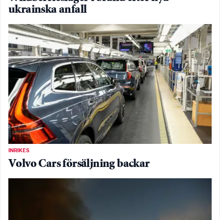
ukrainska anfall
INRIKES
Volvo Cars försäljning backar