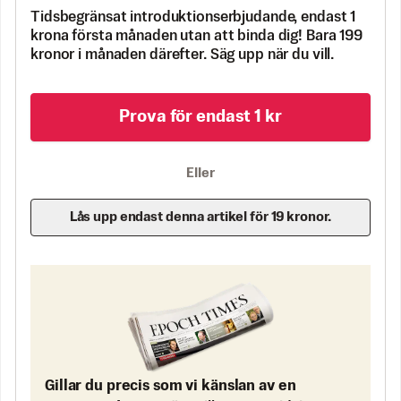
Tidsbegränsat introduktionserbjudande, endast 1
krona första månaden utan att binda dig! Bara 199
kronor i månaden därefter. Säg upp när du vill.
Prova för endast 1 kr
Eller
Lås upp endast denna artikel för 19 kronor.
Gillar du precis som vi känslan av en