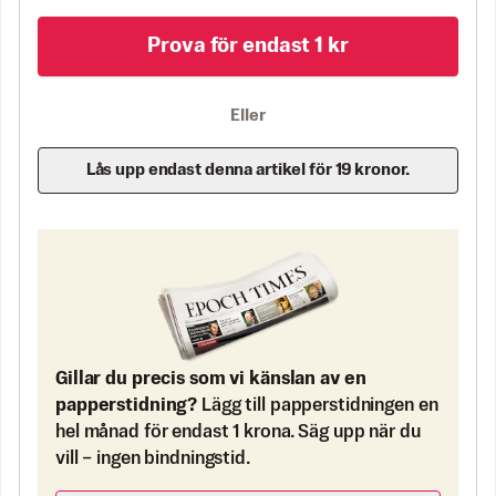
Prova för endast 1 kr
Eller
Lås upp endast denna artikel för 19 kronor.
Gillar du precis som vi känslan av en
papperstidning?
Lägg till papperstidningen en
hel månad för endast 1 krona. Säg upp när du
vill – ingen bindningstid.