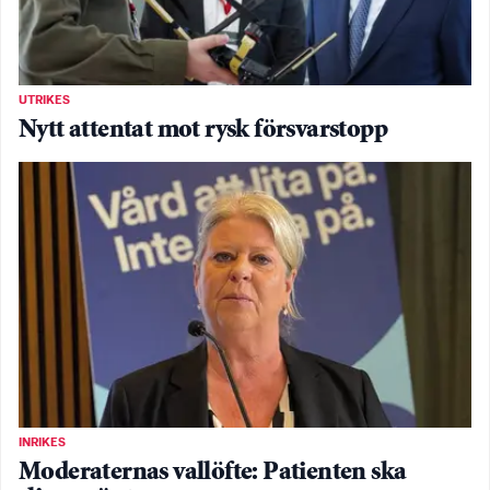
UTRIKES
Nytt attentat mot rysk försvarstopp
INRIKES
Moderaternas vallöfte: Patienten ska