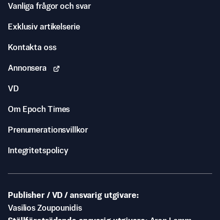
Vanliga frågor och svar
Exklusiv artikelserie
Kontakta oss
Annonsera
VD
Om Epoch Times
Prenumerationsvillkor
Integritetspolicy
Publisher / VD / ansvarig utgivare
Vasilios Zoupounidis