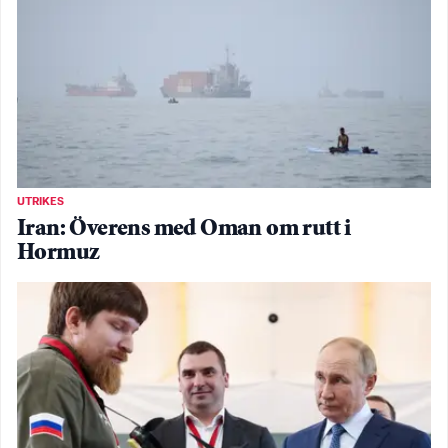
UTRIKES
Iran: Överens med Oman om rutt i
Hormuz