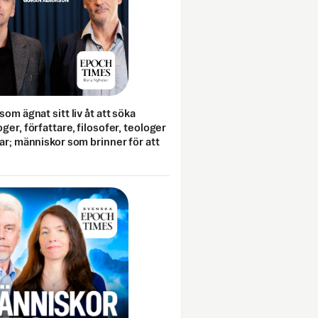
som ägnat sitt liv åt att söka
ger, författare, filosofer, teologer
ar; människor som brinner för att