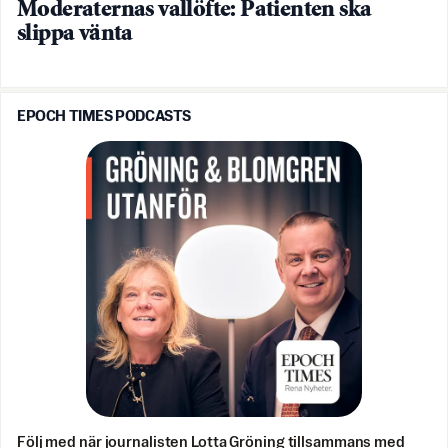
Moderaternas vallöfte: Patienten ska
slippa vänta
EPOCH TIMES PODCASTS
Följ med när journalisten Lotta Gröning tillsammans med