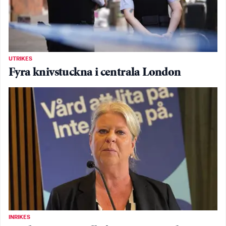
UTRIKES
Fyra knivstuckna i centrala London
INRIKES