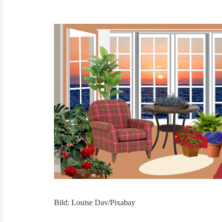
Bild: Louise Dav/Pixabay