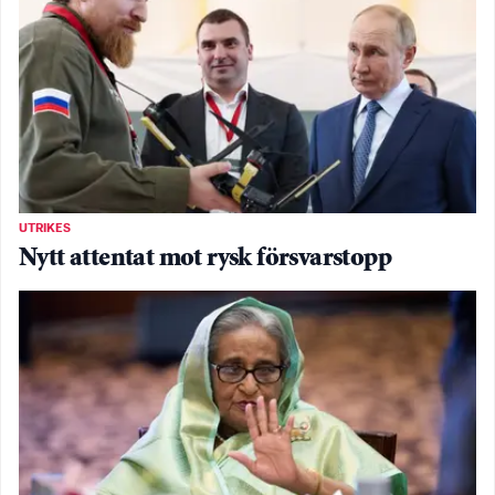
UTRIKES
Nytt attentat mot rysk försvarstopp