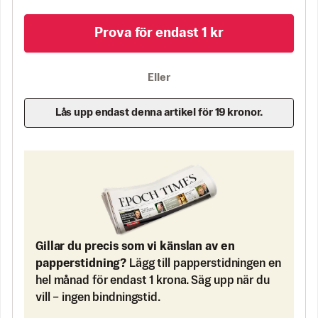
Prova för endast 1 kr
Eller
Lås upp endast denna artikel för 19 kronor.
Gillar du precis som vi känslan av en
papperstidning?
Lägg till papperstidningen en
hel månad för endast 1 krona. Säg upp när du
vill – ingen bindningstid.