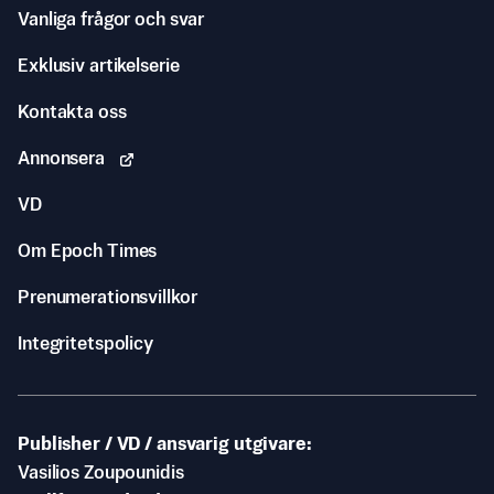
Vanliga frågor och svar
Exklusiv artikelserie
Kontakta oss
Annonsera
VD
Om Epoch Times
Prenumerationsvillkor
Integritetspolicy
Publisher / VD / ansvarig utgivare
Vasilios Zoupounidis