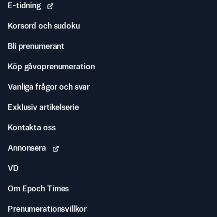
E-tidning
Korsord och sudoku
Bli prenumerant
Köp gåvoprenumeration
Vanliga frågor och svar
Exklusiv artikelserie
Kontakta oss
Annonsera
VD
Om Epoch Times
Prenumerationsvillkor