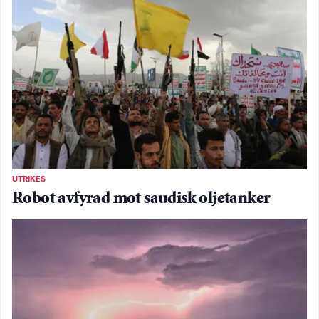
UTRIKES
Robot avfyrad mot saudisk oljetanker