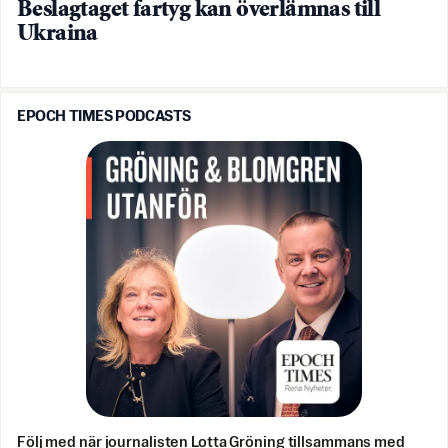
Beslagtaget fartyg kan överlämnas till
Ukraina
EPOCH TIMES PODCASTS
Följ med när journalisten Lotta Gröning tillsammans med