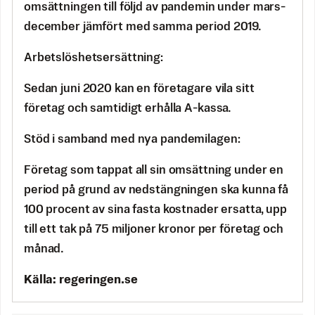
omsättningen till följd av pandemin under mars-
december jämfört med samma period 2019.
Arbetslöshetsersättning:
Sedan juni 2020 kan en företagare vila sitt
företag och samtidigt erhålla A-kassa.
Stöd i samband med nya pandemilagen:
Företag som tappat all sin omsättning under en
period på grund av nedstängningen ska kunna få
100 procent av sina fasta kostnader ersatta, upp
till ett tak på 75 miljoner kronor per företag och
månad.
Källa: regeringen.se