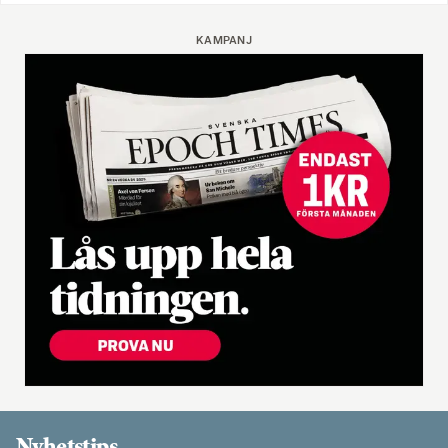
KAMPANJ