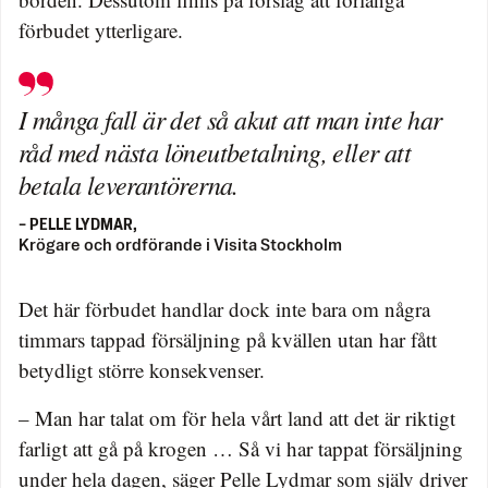
förbudet ytterligare.
I många fall är det så akut att man inte har
råd med nästa löneutbetalning, eller att
betala leverantörerna.
– PELLE LYDMAR,
Krögare och ordförande i Visita Stockholm
Det här förbudet handlar dock inte bara om några
timmars tappad försäljning på kvällen utan har fått
betydligt större konsekvenser.
– Man har talat om för hela vårt land att det är riktigt
farligt att gå på krogen … Så vi har tappat försäljning
under hela dagen, säger Pelle Lydmar som själv driver