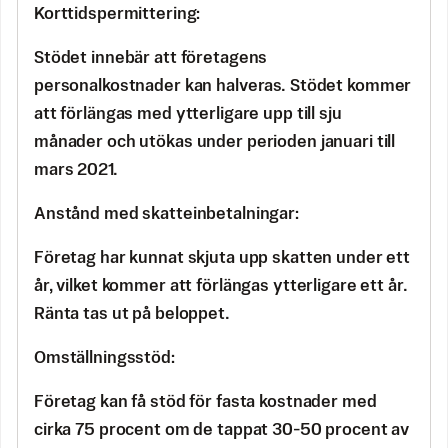
Korttidspermittering:
Stödet innebär att företagens
personalkostnader kan halveras. Stödet kommer
att förlängas med ytterligare upp till sju
månader och utökas under perioden januari till
mars 2021.
Anstånd med skatteinbetalningar:
Företag har kunnat skjuta upp skatten under ett
år, vilket kommer att förlängas ytterligare ett år.
Ränta tas ut på beloppet.
Omställningsstöd:
Företag kan få stöd för fasta kostnader med
cirka 75 procent om de tappat 30-50 procent av