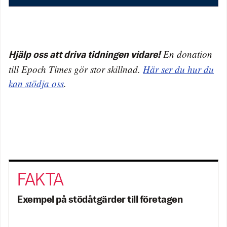
En donation
Hjälp oss att driva tidningen vidare!
till Epoch Times gör stor skillnad.
Här ser du hur du
kan stödja oss
.
Exempel på stödåtgärder till företagen