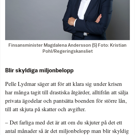
Finsansminister Magdalena Andersson (S) Foto: Kristian
Pohl/Regeringskansliet
Blir skyldiga miljonbelopp
Pelle Lydmar säger att för att klara sig under krisen
har många tagit till drastiska åtgärder, alltifrån att sälja
privata ägodelar och pantsätta boenden för större lån,
till att skjuta på skatter och avgifter.
– Det farliga med det är att om du skjuter på det ett
antal månader så är det miljonbelopp man blir skyldig