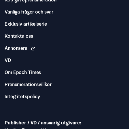
Köp gåvoprenumeration
Vanliga frågor och svar
Exklusiv artikelserie
Kontakta oss
Annonsera
VD
Om Epoch Times
Prenumerationsvillkor
Integritetspolicy
Publisher / VD / ansvarig utgivare