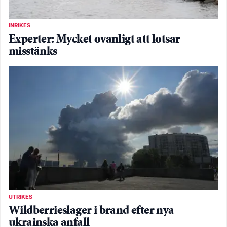
INRIKES
Experter: Mycket ovanligt att lotsar
misstänks
UTRIKES
Wildberrieslager i brand efter nya
ukrainska anfall