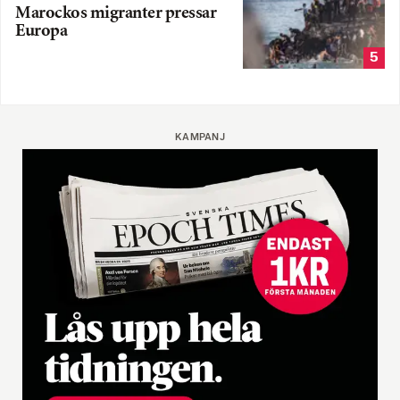
Marockos migranter pressar
Europa
5
KAMPANJ