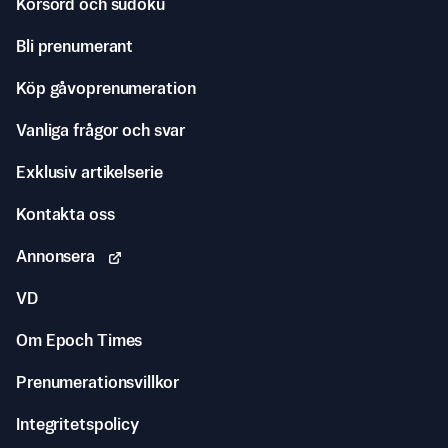
Korsord och sudoku
Bli prenumerant
Köp gåvoprenumeration
Vanliga frågor och svar
Exklusiv artikelserie
Kontakta oss
Annonsera
VD
Om Epoch Times
Prenumerationsvillkor
Integritetspolicy