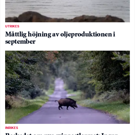
UTRIKES
Måttlig höjning av oljeproduktionen i
september
INRIKES