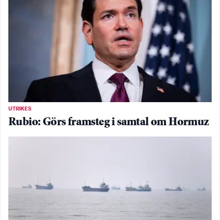
UTRIKES
Rubio: Görs framsteg i samtal om Hormuz