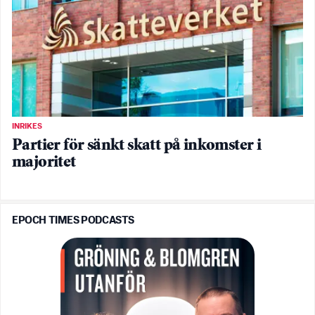
INRIKES
Partier för sänkt skatt på inkomster i
majoritet
EPOCH TIMES PODCASTS