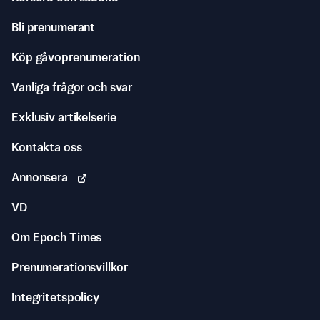
Bli prenumerant
Köp gåvoprenumeration
Vanliga frågor och svar
Exklusiv artikelserie
Kontakta oss
Annonsera
VD
Om Epoch Times
Prenumerationsvillkor
Integritetspolicy