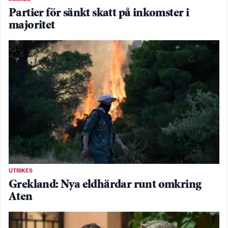
Partier för sänkt skatt på inkomster i
majoritet
UTRIKES
Grekland: Nya eldhärdar runt omkring
Aten