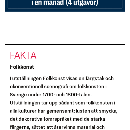
Folkkonst
I utställningen Folkkonst visas en färgstak och
okonventionell scenografi om folkkonsten i
Sverige under 1700- och 1800-talen.
Utställningen tar upp sådant som folkkonsten i
alla kulturer har gemensamt: lusten att smycka,
det dekorativa fomrspråket med de starka
färgerna, sättet att återvinna material och