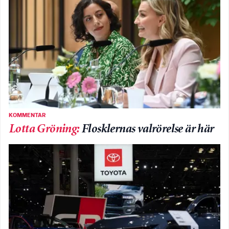
KOMMENTAR
Lotta Gröning
:
Flosklernas valrörelse är här