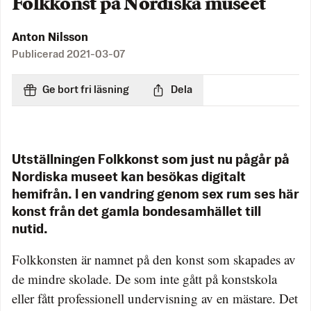
Folkkonst på Nordiska museet
Anton Nilsson
Publicerad
2021-03-07
Ge bort fri läsning
Dela
Utställningen Folkkonst som just nu pågår på
Nordiska museet kan besökas digitalt
hemifrån. I en vandring genom sex rum ses här
konst från det gamla bondesamhället till
nutid.
Folkkonsten är namnet på den konst som skapades av
de mindre skolade. De som inte gått på konstskola
eller fått professionell undervisning av en mästare. Det