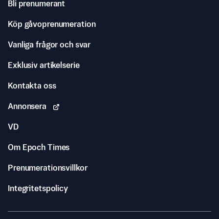
Bli prenumerant
Köp gåvoprenumeration
Vanliga frågor och svar
Exklusiv artikelserie
Kontakta oss
Annonsera
VD
Om Epoch Times
Prenumerationsvillkor
Integritetspolicy