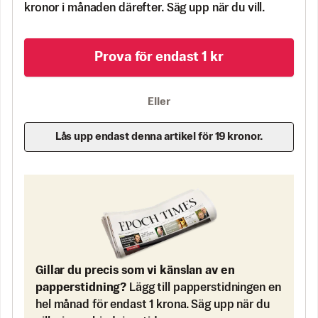
kronor i månaden därefter. Säg upp när du vill.
Prova för endast 1 kr
Eller
Lås upp endast denna artikel för 19 kronor.
Gillar du precis som vi känslan av en
papperstidning?
Lägg till papperstidningen en
hel månad för endast 1 krona. Säg upp när du