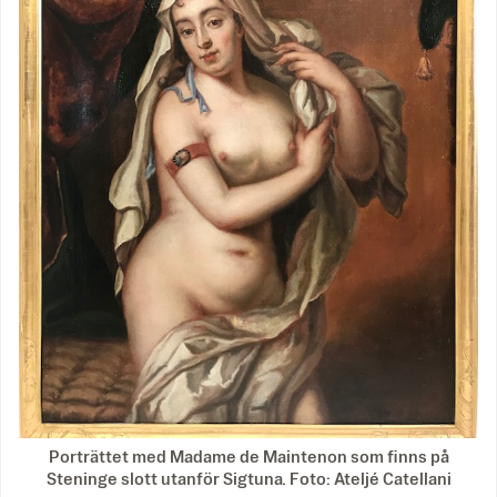
Porträttet med Madame de Maintenon som finns på
Steninge slott utanför Sigtuna. Foto: Ateljé Catellani