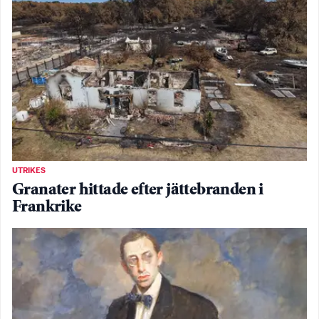
UTRIKES
Granater hittade efter jättebranden i
Frankrike