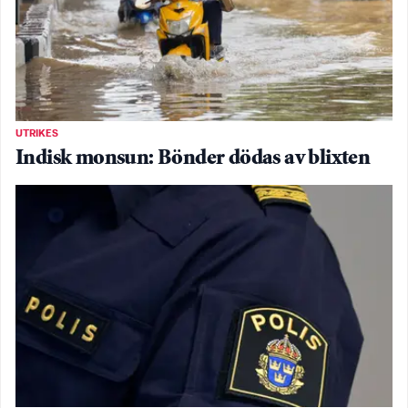
UTRIKES
Indisk monsun: Bönder dödas av blixten