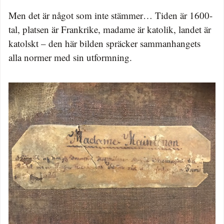
Men det är något som inte stämmer… Tiden är 1600-
tal, platsen är Frankrike, madame är katolik, landet är
katolskt – den här bilden spräcker sammanhangets
alla normer med sin utformning.