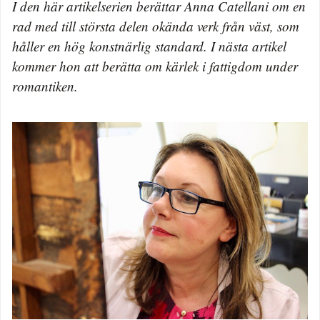
I den här artikelserien berättar Anna Catellani om en
rad med till största delen okända verk från väst, som
håller en hög konstnärlig standard. I nästa artikel
kommer hon att berätta om kärlek i fattigdom under
romantiken.