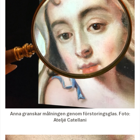
Anna granskar målningen genom förstoringsglas. Foto:
Ateljé Catellani