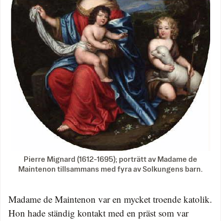
Pierre Mignard (1612-1695); porträtt av Madame de
Maintenon tillsammans med fyra av Solkungens barn.
Madame de Maintenon var en mycket troende katolik.
Hon hade ständig kontakt med en präst som var