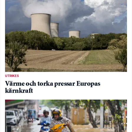
UTRIKES
Värme och torka pressar Europas
kärnkraft