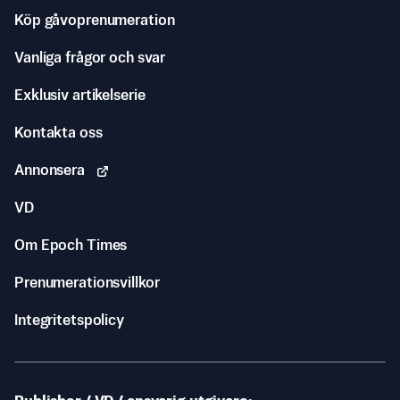
Köp gåvoprenumeration
Vanliga frågor och svar
Exklusiv artikelserie
Kontakta oss
Annonsera
VD
Om Epoch Times
Prenumerationsvillkor
Integritetspolicy