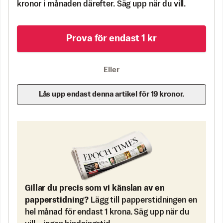
kronor i månaden därefter. Säg upp när du vill.
Prova för endast 1 kr
Eller
Lås upp endast denna artikel för 19 kronor.
Gillar du precis som vi känslan av en
papperstidning?
Lägg till papperstidningen en
hel månad för endast 1 krona. Säg upp när du