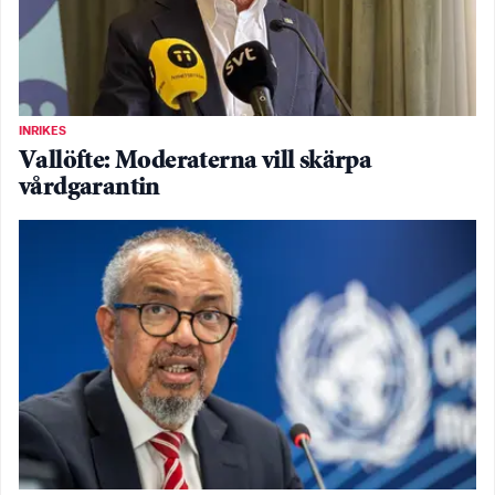
INRIKES
Vallöfte: Moderaterna vill skärpa
vårdgarantin