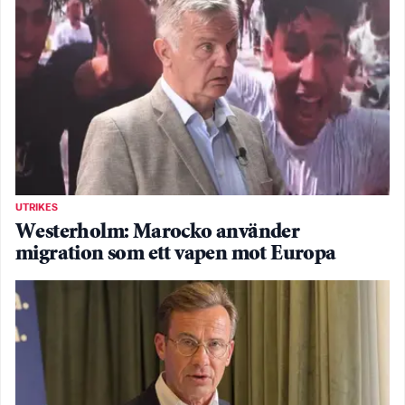
UTRIKES
Westerholm: Marocko använder
migration som ett vapen mot Europa