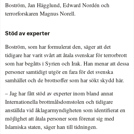
Boström, Jan Hägglund, Edward Nordén och
terrorforskaren Magnus Norell.
Stöd av experter
Boström, som har formulerat den, säger att det
tidigare har varit svårt att åtala svenskar för terrorbrott
som har begåtts i Syrien och Irak. Han menar att dessa
personer samtidigt utgör en fara för det svenska
samhället och de brottsoffer som har sökt skydd här.
– Jag har fått stöd av experter inom bland annat
Internationella brottmålsdomstolen och tidigare
anställda vid åklagarmyndigheten som identifierat en
möjlighet att åtala personer som förenat sig med
Islamiska staten, säger han till tidningen.