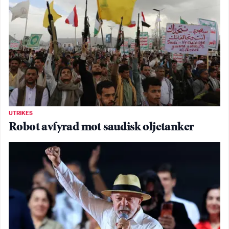
UTRIKES
Robot avfyrad mot saudisk oljetanker