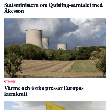
Statsministern om Quisling-samtalet med
Åkesson
UTRIKES
Värme och torka pressar Europas
kärnkraft