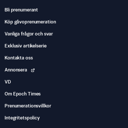
Bli prenumerant
Köp gåvoprenumeration
Vanliga frågor och svar
Exklusiv artikelserie
Kontakta oss
Annonsera
VD
Om Epoch Times
Prenumerationsvillkor
Integritetspolicy