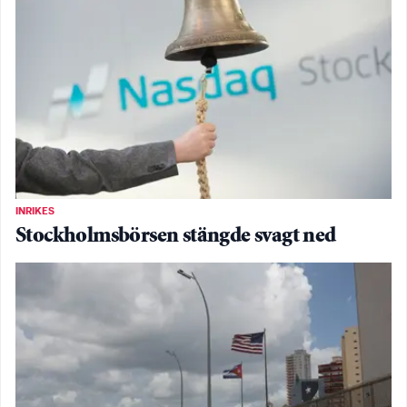
INRIKES
Stockholmsbörsen stängde svagt ned