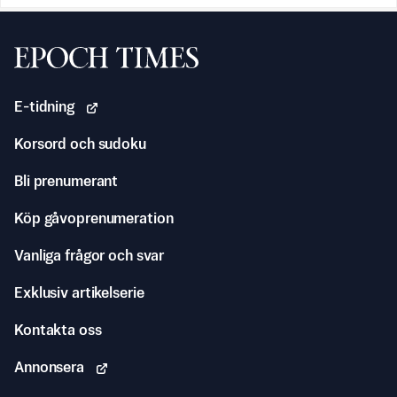
Svenska Epoch Times
E-tidning
Korsord och sudoku
Bli prenumerant
Köp gåvoprenumeration
Vanliga frågor och svar
Exklusiv artikelserie
Kontakta oss
Annonsera