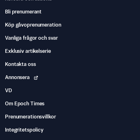
Bli prenumerant
Köp gåvoprenumeration
Vanliga frågor och svar
Exklusiv artikelserie
Kontakta oss
Annonsera
VD
Om Epoch Times
Prenumerationsvillkor
Integritetspolicy