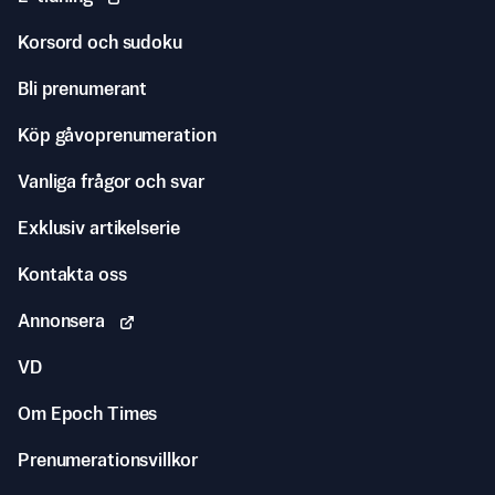
Korsord och sudoku
Bli prenumerant
Köp gåvoprenumeration
Vanliga frågor och svar
Exklusiv artikelserie
Kontakta oss
Annonsera
VD
Om Epoch Times
Prenumerationsvillkor