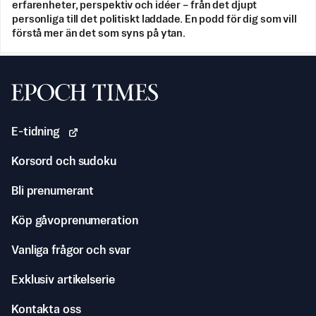
erfarenheter, perspektiv och idéer – från det djupt
personliga till det politiskt laddade. En podd för dig som vill
förstå mer än det som syns på ytan.
Svenska Epoch Times
E-tidning
Korsord och sudoku
Bli prenumerant
Köp gåvoprenumeration
Vanliga frågor och svar
Exklusiv artikelserie
Kontakta oss