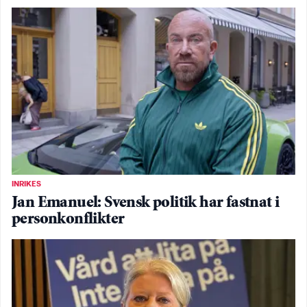
INRIKES
Jan Emanuel: Svensk politik har fastnat i
personkonflikter