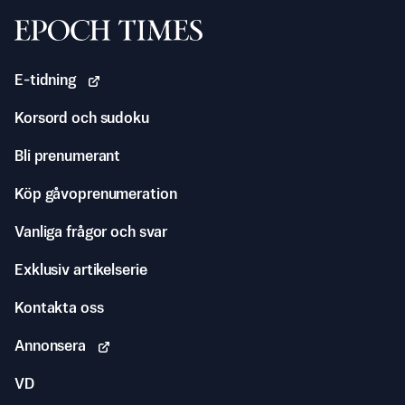
Svenska Epoch Times
E-tidning
Korsord och sudoku
Bli prenumerant
Köp gåvoprenumeration
Vanliga frågor och svar
Exklusiv artikelserie
Kontakta oss
Annonsera
VD