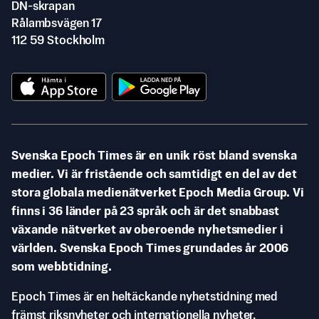
DN-skrapan
Rålambsvägen 17
112 59 Stockholm
Svenska Epoch Times är en unik röst bland svenska
medier. Vi är fristående och samtidigt en del av det
stora globala medienätverket Epoch Media Group. Vi
finns i 36 länder på 23 språk och är det snabbast
växande nätverket av oberoende nyhetsmedier i
världen. Svenska Epoch Times grundades år 2006
som webbtidning.
Epoch Times är en heltäckande nyhetstidning med
främst riksnyheter och internationella nyheter.