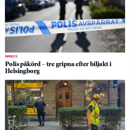
INRIKES
Polis påkörd – tre gripna efter biljakt i
Helsingborg