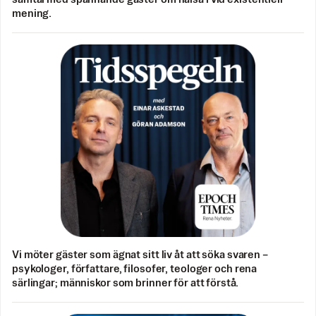
mening.
Vi möter gäster som ägnat sitt liv åt att söka svaren –
psykologer, författare, filosofer, teologer och rena
särlingar; människor som brinner för att förstå.