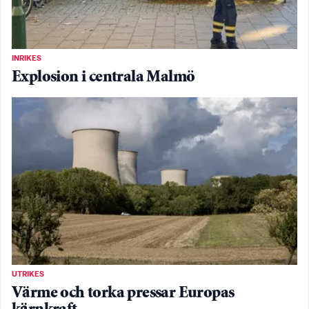
INRIKES
Explosion i centrala Malmö
UTRIKES
Värme och torka pressar Europas