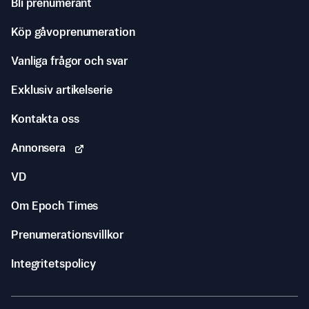
Bli prenumerant
Köp gåvoprenumeration
Vanliga frågor och svar
Exklusiv artikelserie
Kontakta oss
Annonsera
VD
Om Epoch Times
Prenumerationsvillkor
Integritetspolicy