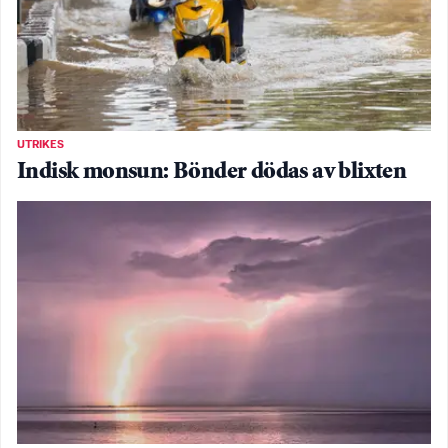
UTRIKES
Indisk monsun: Bönder dödas av blixten