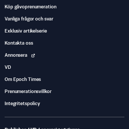
Köp gåvoprenumeration
Vanliga frågor och svar
Exklusiv artikelserie
Kontakta oss
Annonsera
VD
Om Epoch Times
Prenumerationsvillkor
Integritetspolicy