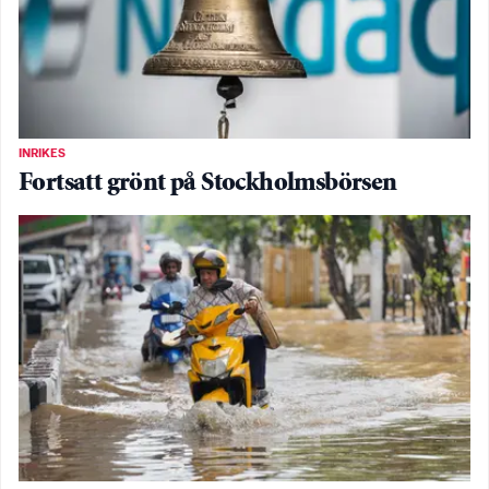
INRIKES
Fortsatt grönt på Stockholmsbörsen