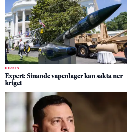
UTRIKES
Expert: Sinande vapenlager kan sakta ner
kriget