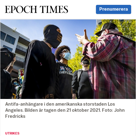
Svenska Epoch Times
Prenumerera
Antifa-anhängare i den amerikanska storstaden Los
Angeles. Bilden är tagen den 21 oktober 2021. Foto: John
Fredricks
UTRIKES