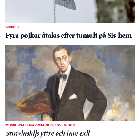
INRIKES
Fyra pojkar åtalas efter tumult på Sis-hem
MUSIKSPALTEN AV MAGNUS LÖWENDAHL
Stravinskijs yttre och inre exil