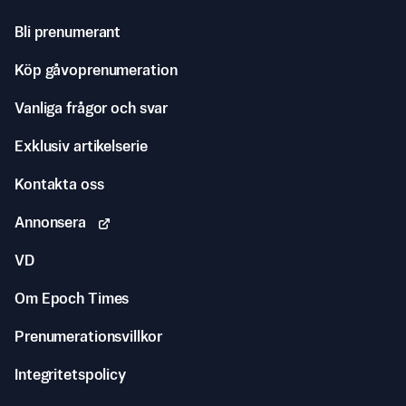
Bli prenumerant
Köp gåvoprenumeration
Vanliga frågor och svar
Exklusiv artikelserie
Kontakta oss
Annonsera
VD
Om Epoch Times
Prenumerationsvillkor
Integritetspolicy