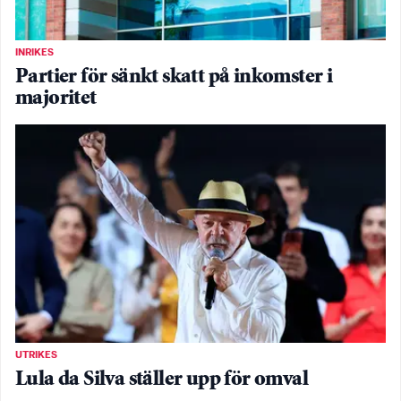
INRIKES
Partier för sänkt skatt på inkomster i
majoritet
UTRIKES
Lula da Silva ställer upp för omval