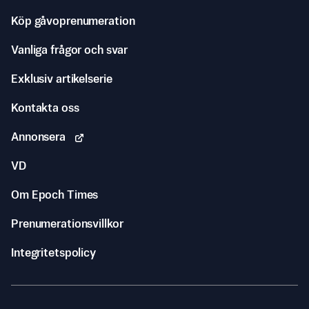
Köp gåvoprenumeration
Vanliga frågor och svar
Exklusiv artikelserie
Kontakta oss
Annonsera
VD
Om Epoch Times
Prenumerationsvillkor
Integritetspolicy