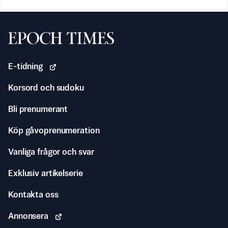
Svenska Epoch Times
E-tidning
Korsord och sudoku
Bli prenumerant
Köp gåvoprenumeration
Vanliga frågor och svar
Exklusiv artikelserie
Kontakta oss
Annonsera