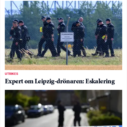
UTRIKES
Expert om Leipzig-drönaren: Eskalering