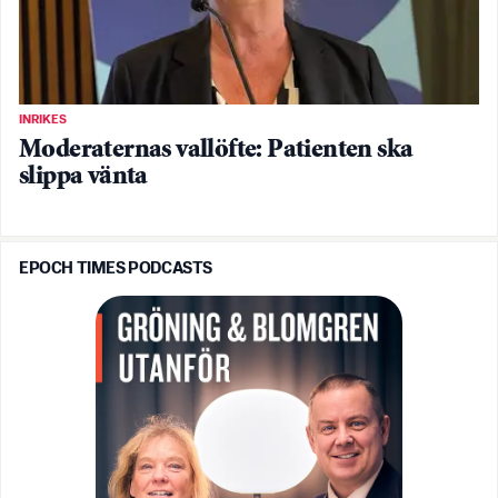
INRIKES
Moderaternas vallöfte: Patienten ska
slippa vänta
EPOCH TIMES PODCASTS