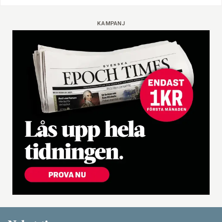
KAMPANJ