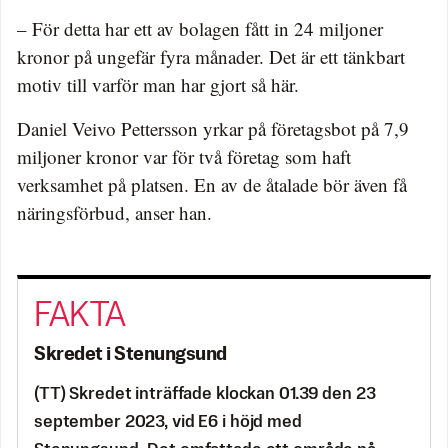
– För detta har ett av bolagen fått in 24 miljoner
kronor på ungefär fyra månader. Det är ett tänkbart
motiv till varför man har gjort så här.
Daniel Veivo Pettersson yrkar på företagsbot på 7,9
miljoner kronor var för två företag som haft
verksamhet på platsen. En av de åtalade bör även få
näringsförbud, anser han.
Skredet i Stenungsund
(TT) Skredet inträffade klockan 01.39 den 23
september 2023, vid E6 i höjd med