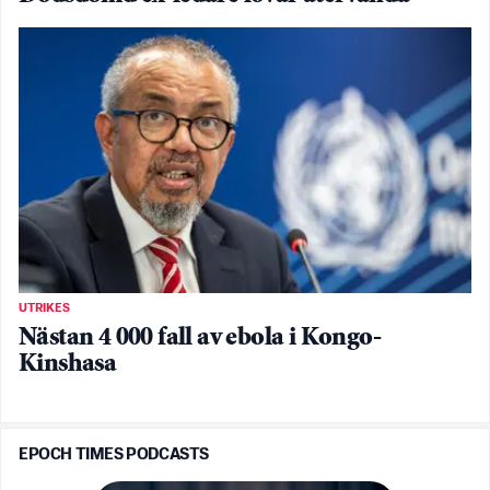
UTRIKES
Nästan 4 000 fall av ebola i Kongo-
Kinshasa
EPOCH TIMES PODCASTS