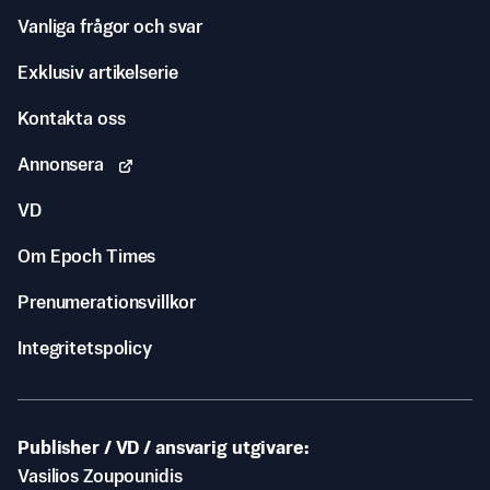
Vanliga frågor och svar
Exklusiv artikelserie
Kontakta oss
Annonsera
VD
Om Epoch Times
Prenumerationsvillkor
Integritetspolicy
Publisher / VD / ansvarig utgivare
Vasilios Zoupounidis