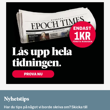
Nyhetstips
Har du tips på något vi borde skriva om? Skicka till