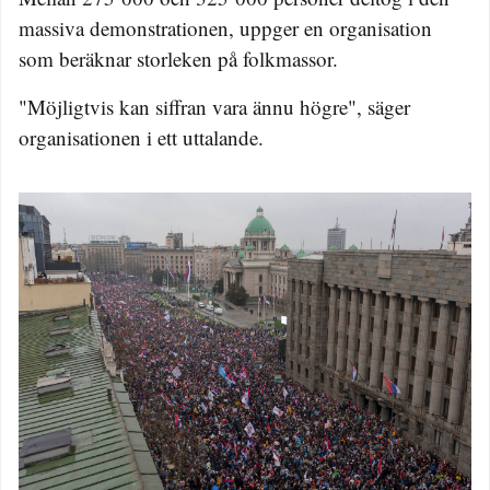
massiva demonstrationen, uppger en organisation
som beräknar storleken på folkmassor.
"Möjligtvis kan siffran vara ännu högre", säger
organisationen i ett uttalande.