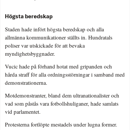
Högsta beredskap
Staden hade infört högsta beredskap och alla
allmänna kommunikationer ställts in. Hundratals
poliser var utskickade för att bevaka
myndighetsbyggnader.
Vucic hade på förhand hotat med gripanden och
hårda straff för alla ordningsstörningar i samband med
demonstrationerna.
Motdemonstranter, bland dem ultranationalister och
vad som påstås vara fotbollshuliganer, hade samlats
vid parlamentet.
Protesterna fortlöpte mestadels under lugna former.