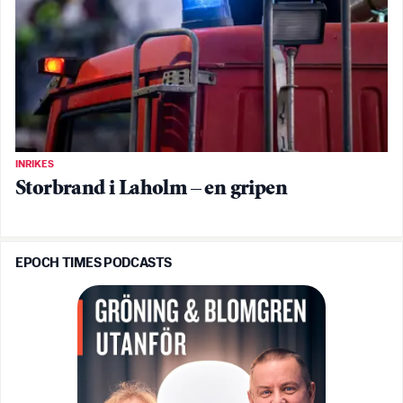
INRIKES
Storbrand i Laholm – en gripen
EPOCH TIMES PODCASTS