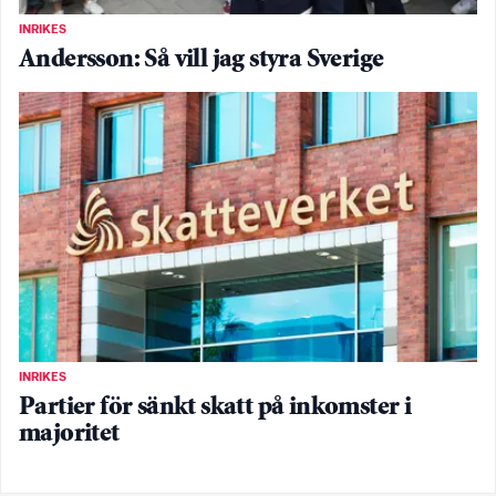
INRIKES
Andersson: Så vill jag styra Sverige
INRIKES
Partier för sänkt skatt på inkomster i
majoritet