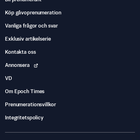
Köp gåvoprenumeration
Vanliga frågor och svar
Exklusiv artikelserie
Kontakta oss
Annonsera
VD
Om Epoch Times
Prenumerationsvillkor
Integritetspolicy