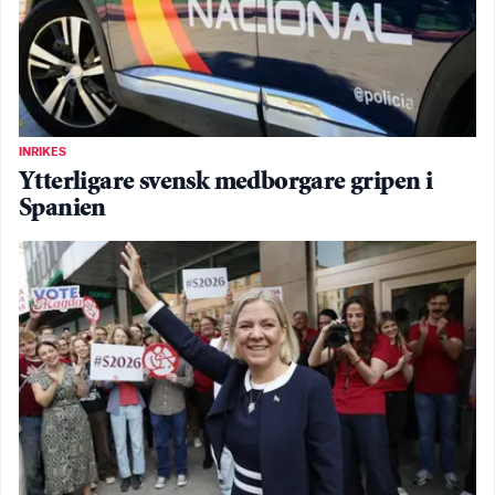
INRIKES
Ytterligare svensk medborgare gripen i
Spanien