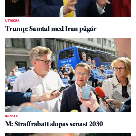
UTRIKES
Trump: Samtal med Iran pågår
INRIKES
M: Straffrabatt slopas senast 2030