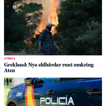
UTRIKES
Grekland: Nya eldhärdar runt omkring
Aten