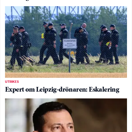
UTRIKES
Expert om Leipzig-drönaren: Eskalering