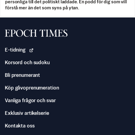
personliga till det politiskt laddade. En podd för dig som vill
förstå mer än det som syns på ytan.
Svenska Epoch Times
E-tidning
Korsord och sudoku
Bli prenumerant
Köp gåvoprenumeration
Vanliga frågor och svar
Exklusiv artikelserie
Kontakta oss